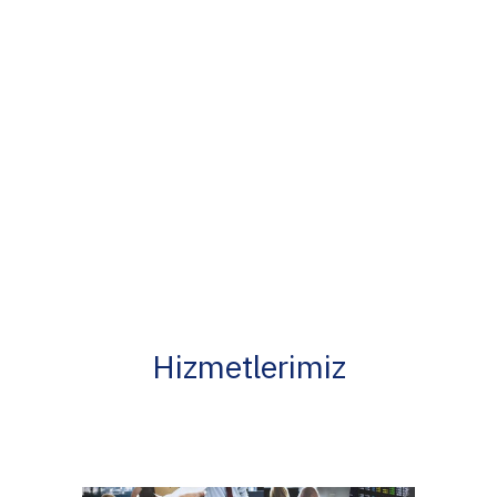
Hizmetlerimiz