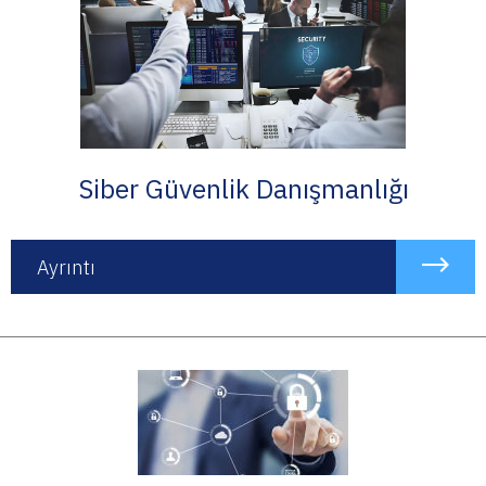
Siber Güvenlik Danışmanlığı
Ayrıntı