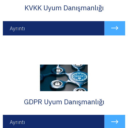
KVKK Uyum Danışmanlığı
Ayrıntı
GDPR Uyum Danışmanlığı
Ayrıntı