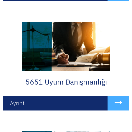
5651 Uyum Danışmanlığı
Ayrıntı