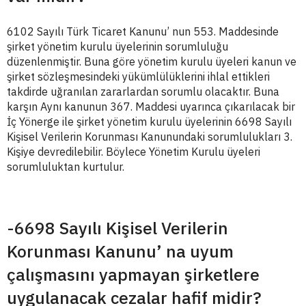
6102 Sayılı Türk Ticaret Kanunu’ nun 553. Maddesinde
şirket yönetim kurulu üyelerinin sorumluluğu
düzenlenmiştir. Buna göre yönetim kurulu üyeleri kanun ve
şirket sözleşmesindeki yükümlülüklerini ihlal ettikleri
takdirde uğranılan zararlardan sorumlu olacaktır. Buna
karşın Aynı kanunun 367. Maddesi uyarınca çıkarılacak bir
İç Yönerge ile şirket yönetim kurulu üyelerinin 6698 Sayılı
Kişisel Verilerin Korunması Kanunundaki sorumlulukları 3.
Kişiye devredilebilir. Böylece Yönetim Kurulu üyeleri
sorumluluktan kurtulur.
-6698 Sayılı Kişisel Verilerin
Korunması Kanunu’ na uyum
çalışmasını yapmayan şirketlere
uygulanacak cezalar hafif midir?