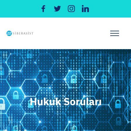
Hukuk Soruları