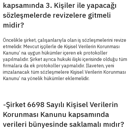
kapsamında 3. Kişiler ile yapacağı
sözleşmelerde revizelere gitmeli
midir?
Öncelikle şirket, çalışanlarıyla olan iş sözleşmelerini revize
etmelidir. Mevcut işçilerle de Kişisel Verilerin Korunması
Kanunu’ na uygun hükümler içeren ek protokoller
yapılmalıdır. Şirket ayrıca hukuki ilişki içerisinde olduğu tüm
firmalara da ek protokoller yapmalıdır. İlaveten, yeni
imzalanacak tüm sözleşmelere Kişisel Verilerin Korunması
Kanunu’ na yönelik hükümler eklemelidir.
-Şirket 6698 Sayılı Kişisel Verilerin
Korunması Kanunu kapsamında
verileri bünyesinde saklamalı mıdır?