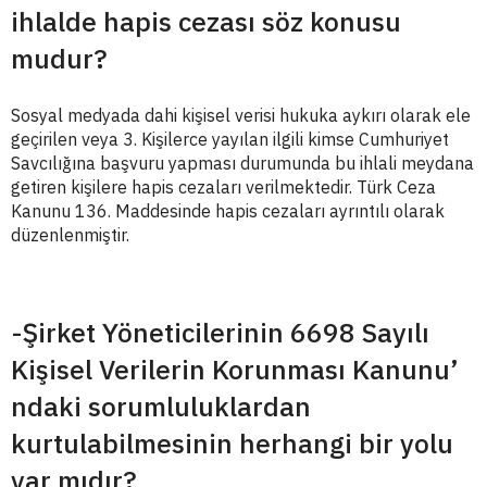
ihlalde hapis cezası söz konusu
mudur?
Sosyal medyada dahi kişisel verisi hukuka aykırı olarak ele
geçirilen veya 3. Kişilerce yayılan ilgili kimse Cumhuriyet
Savcılığına başvuru yapması durumunda bu ihlali meydana
getiren kişilere hapis cezaları verilmektedir. Türk Ceza
Kanunu 136. Maddesinde hapis cezaları ayrıntılı olarak
düzenlenmiştir.
-Şirket Yöneticilerinin 6698 Sayılı
Kişisel Verilerin Korunması Kanunu’
ndaki sorumluluklardan
kurtulabilmesinin herhangi bir yolu
var mıdır?