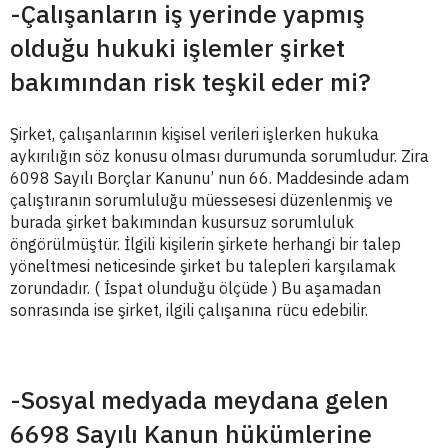
-Çalışanların iş yerinde yapmış
olduğu hukuki işlemler şirket
bakımından risk teşkil eder mi?
Şirket, çalışanlarının kişisel verileri işlerken hukuka
aykırılığın söz konusu olması durumunda sorumludur. Zira
6098 Sayılı Borçlar Kanunu’ nun 66. Maddesinde adam
çalıştıranın sorumluluğu müessesesi düzenlenmiş ve
burada şirket bakımından kusursuz sorumluluk
öngörülmüştür. İlgili kişilerin şirkete herhangi bir talep
yöneltmesi neticesinde şirket bu talepleri karşılamak
zorundadır. ( İspat olunduğu ölçüde ) Bu aşamadan
sonrasında ise şirket, ilgili çalışanına rücu edebilir.
-Sosyal medyada meydana gelen
6698 Sayılı Kanun hükümlerine