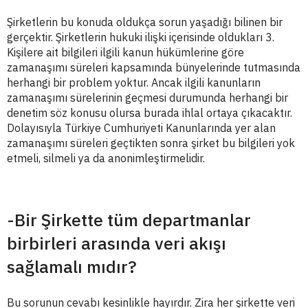
Şirketlerin bu konuda oldukça sorun yaşadığı bilinen bir
gerçektir. Şirketlerin hukuki ilişki içerisinde oldukları 3.
Kişilere ait bilgileri ilgili kanun hükümlerine göre
zamanaşımı süreleri kapsamında bünyelerinde tutmasında
herhangi bir problem yoktur. Ancak ilgili kanunların
zamanaşımı sürelerinin geçmesi durumunda herhangi bir
denetim söz konusu olursa burada ihlal ortaya çıkacaktır.
Dolayısıyla Türkiye Cumhuriyeti Kanunlarında yer alan
zamanaşımı süreleri geçtikten sonra şirket bu bilgileri yok
etmeli, silmeli ya da anonimleştirmelidir.
-Bir Şirkette tüm departmanlar
birbirleri arasında veri akışı
sağlamalı mıdır?
Bu sorunun cevabı kesinlikle hayırdır. Zira her şirkette veri