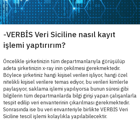
-VERBİS Veri Siciline nasıl kayıt
işlemi yaptırırım?
Öncelikle şirketinizin tüm departmanlarıyla görüşülüp
adeta şirketinizin x-ray inin çekilmesi gerekmektedir.
Böylece şirketiniz hangi kişisel verileri işliyor, hangi özel
nitelikli kişisel verilere temas ediyor, bu verileri kimlerle
paylaşıyor, saklama işlemi yapılıyorsa bunun süresi gibi
bilgilerin tüm departmanlarda bilgi girişi yapan çalışanlarla
tespit edilip veri envanterinin çıkarılması gerekmektedir.
Sonrasında ise bu veri envanteriyle birlikte VERBİS Veri
Siciline tescil işlemi kolaylıkla yapılabilecektir.