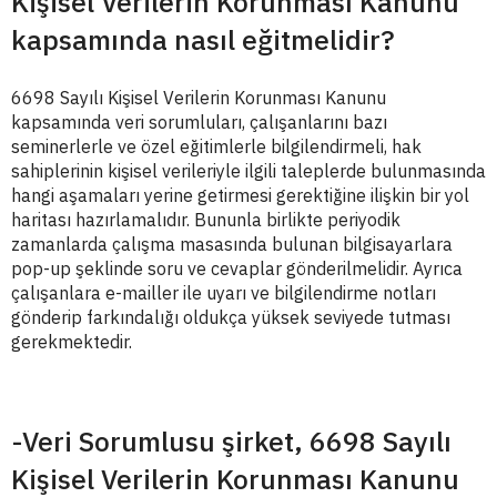
Kişisel Verilerin Korunması Kanunu
kapsamında nasıl eğitmelidir?
6698 Sayılı Kişisel Verilerin Korunması Kanunu
kapsamında veri sorumluları, çalışanlarını bazı
seminerlerle ve özel eğitimlerle bilgilendirmeli, hak
sahiplerinin kişisel verileriyle ilgili taleplerde bulunmasında
hangi aşamaları yerine getirmesi gerektiğine ilişkin bir yol
haritası hazırlamalıdır. Bununla birlikte periyodik
zamanlarda çalışma masasında bulunan bilgisayarlara
pop-up şeklinde soru ve cevaplar gönderilmelidir. Ayrıca
çalışanlara e-mailler ile uyarı ve bilgilendirme notları
gönderip farkındalığı oldukça yüksek seviyede tutması
gerekmektedir.
-Veri Sorumlusu şirket, 6698 Sayılı
Kişisel Verilerin Korunması Kanunu