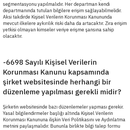
segmentasyonu yapılmalıdır. Her departman kendi
departmanında tutulan bilgilere erişim sağlayabilmelidir.
Aksi takdirde Kişisel Verilerin Korunması Kanununda
mevcut ilkelere aykırılık riski daha da artacaktır. Zira erişim
yetkisi olmayan kimseler veriye erişme şansına sahip
olacaktır.
-6698 Sayılı Kişisel Verilerin
Korunması Kanunu kapsamında
şirket websitesinde herhangi bir
düzenleme yapılması gerekli midir?
Şirketin websitesinde bazı düzenlemeler yapması gerekir.
Yasal bilgilendirmeler başlığı altında Kişisel Verilerin
Korunması Kanununa ilişkin Veri Politikasını ve Aydınlatma
metnini paylaşmalıdır. Bununla birlikte bilgi talep formu